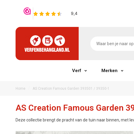
Verf
Merken
/
Home
AS Creation Famous Garden 393501 / 39350-1
AS Creation Famous Garden 39
Deze collectie brengt de pracht van de tuin naar binnen, met le