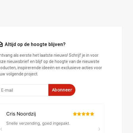
Altijd op de hoogte blijven?
tvang als eerste het laatste nieuws! Schrijf je in voor
nze nieuwsbrief en blijf op de hoogte van de nieuwste
roducten, inspirerende ideeën en exclusieve acties voor
ouw volgende project.
Abonneer