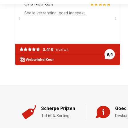
Scherpe Prijzen
Goed 
Tot 60% Korting
Deskun