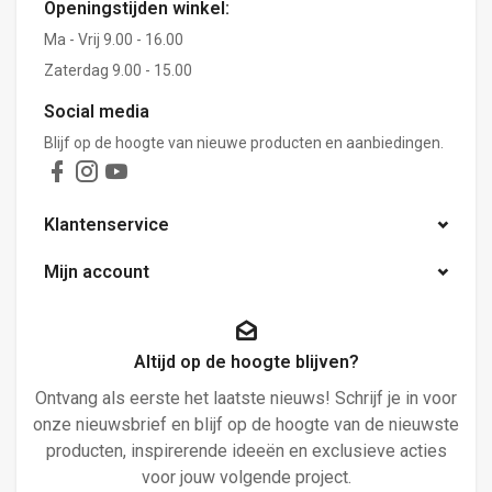
Openingstijden winkel:
Ma - Vrij 9.00 - 16.00
Zaterdag 9.00 - 15.00
Social media
Blijf op de hoogte van nieuwe producten en aanbiedingen.
Klantenservice
Mijn account
Altijd op de hoogte blijven?
Ontvang als eerste het laatste nieuws! Schrijf je in voor
onze nieuwsbrief en blijf op de hoogte van de nieuwste
producten, inspirerende ideeën en exclusieve acties
voor jouw volgende project.