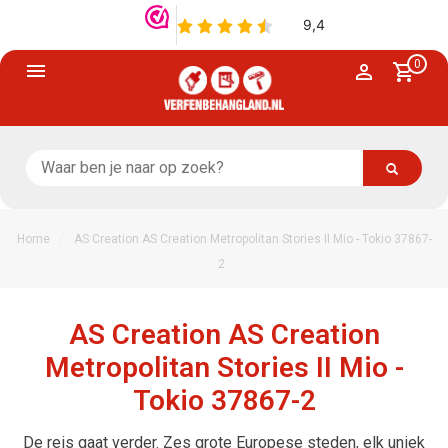
0
/
Home
AS Creation AS Creation Metropolitan Stories II Mio - Tokio 37867-
2
AS Creation AS Creation
Metropolitan Stories II Mio -
Tokio 37867-2
De reis gaat verder. Zes grote Europese steden, elk uniek