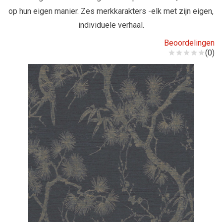
op hun eigen manier. Zes merkkarakters -elk met zijn eigen,
individuele verhaal.
Beoordelingen
(0)