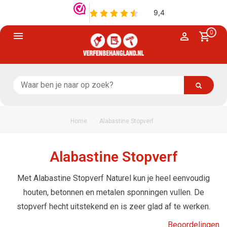
0
/
Home
Alabastine Stopverf
Alabastine Stopverf
Met Alabastine Stopverf Naturel kun je heel eenvoudig
houten, betonnen en metalen sponningen vullen. De
stopverf hecht uitstekend en is zeer glad af te werken.
Beoordelingen