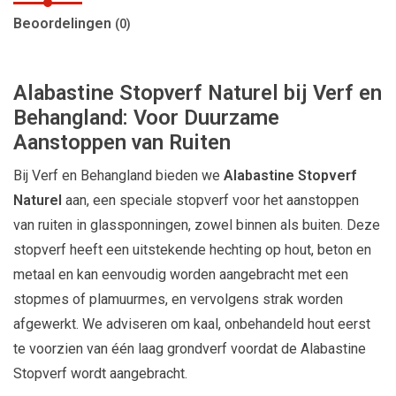
Beoordelingen
(0)
Alabastine Stopverf Naturel bij Verf en
Behangland: Voor Duurzame
Aanstoppen van Ruiten
Bij Verf en Behangland bieden we
Alabastine Stopverf
Naturel
aan, een speciale stopverf voor het aanstoppen
van ruiten in glassponningen, zowel binnen als buiten. Deze
stopverf heeft een uitstekende hechting op hout, beton en
metaal en kan eenvoudig worden aangebracht met een
stopmes of plamuurmes, en vervolgens strak worden
afgewerkt. We adviseren om kaal, onbehandeld hout eerst
te voorzien van één laag grondverf voordat de Alabastine
Stopverf wordt aangebracht.