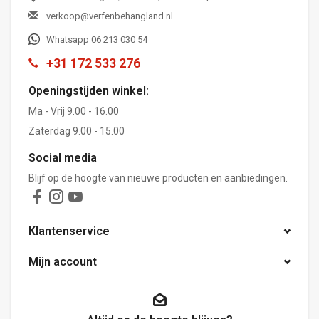
verkoop@verfenbehangland.nl
Whatsapp 06 213 030 54
+31 172 533 276
Openingstijden winkel:
Ma - Vrij 9.00 - 16.00
Zaterdag 9.00 - 15.00
Social media
Blijf op de hoogte van nieuwe producten en aanbiedingen.
Klantenservice
Mijn account