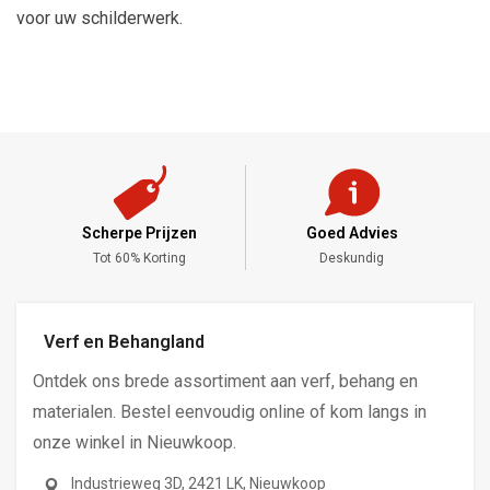
voor uw schilderwerk.
Scherpe Prijzen
Goed Advies
,-
Tot 60% Korting
Deskundig
Verf en Behangland
Ontdek ons brede assortiment aan verf, behang en
materialen. Bestel eenvoudig online of kom langs in
onze winkel in Nieuwkoop.
Industrieweg 3D, 2421 LK, Nieuwkoop