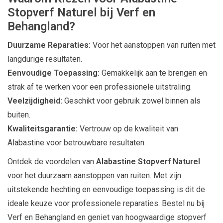
Stopverf Naturel bij Verf en
Behangland?
Duurzame Reparaties:
Voor het aanstoppen van ruiten met
langdurige resultaten.
Eenvoudige Toepassing:
Gemakkelijk aan te brengen en
strak af te werken voor een professionele uitstraling.
Veelzijdigheid:
Geschikt voor gebruik zowel binnen als
buiten.
Kwaliteitsgarantie:
Vertrouw op de kwaliteit van
Alabastine voor betrouwbare resultaten.
Ontdek de voordelen van
Alabastine Stopverf Naturel
voor het duurzaam aanstoppen van ruiten. Met zijn
uitstekende hechting en eenvoudige toepassing is dit de
ideale keuze voor professionele reparaties. Bestel nu bij
Verf en Behangland en geniet van hoogwaardige stopverf