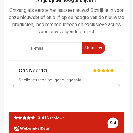
Altijd op de hoogte blijven?
Ontvang als eerste het laatste nieuws! Schrijf je in voor
onze nieuwsbrief en blijf op de hoogte van de nieuwste
producten, inspirerende ideeën en exclusieve acties
voor jouw volgende project.
Abonneer