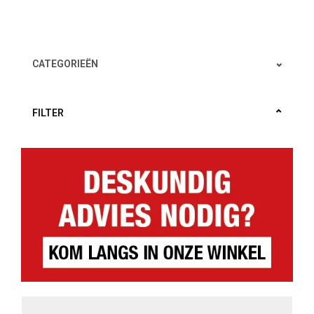
CATEGORIEËN
FILTER