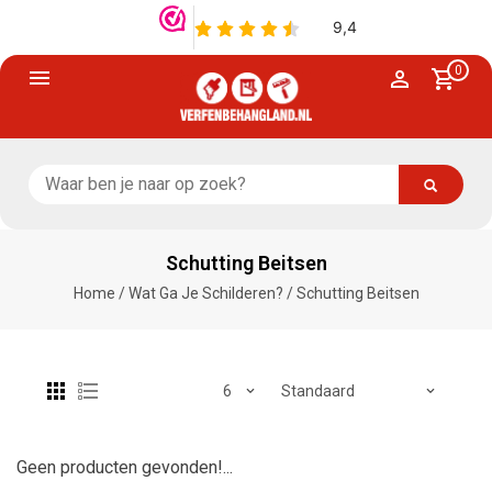
0
Schutting Beitsen
Home
/
Wat Ga Je Schilderen?
/
Schutting Beitsen
Geen producten gevonden!...