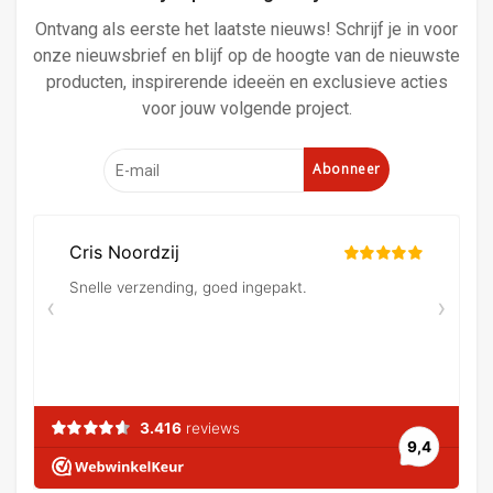
Ontvang als eerste het laatste nieuws! Schrijf je in voor
onze nieuwsbrief en blijf op de hoogte van de nieuwste
producten, inspirerende ideeën en exclusieve acties
voor jouw volgende project.
Abonneer