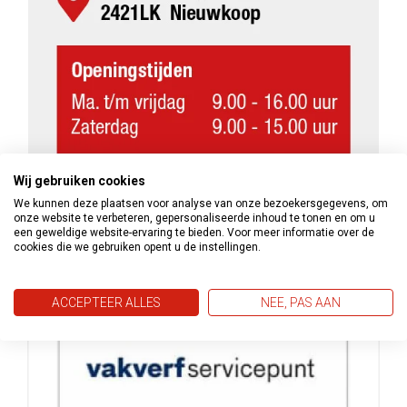
Wij gebruiken cookies
We kunnen deze plaatsen voor analyse van onze bezoekersgegevens, om
onze website te verbeteren, gepersonaliseerde inhoud te tonen en om u
een geweldige website-ervaring te bieden. Voor meer informatie over de
cookies die we gebruiken opent u de instellingen.
ACCEPTEER ALLES
NEE, PAS AAN