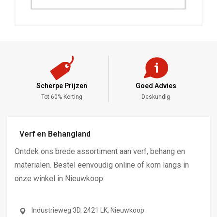
Scherpe Prijzen
Goed Advies
,-
Tot 60% Korting
Deskundig
Verf en Behangland
Ontdek ons brede assortiment aan verf, behang en
materialen. Bestel eenvoudig online of kom langs in
onze winkel in Nieuwkoop.
Industrieweg 3D, 2421 LK, Nieuwkoop