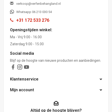
verkoop@verfenbehangland.nl
Whatsapp 06 213 030 54
+31 172 533 276
Openingstijden winkel:
Ma - Vrij 9.00 - 16.00
Zaterdag 9.00 - 15.00
Social media
Blijf op de hoogte van nieuwe producten en aanbiedingen.
Klantenservice
Mijn account
Altijd op de hoogte blijven?